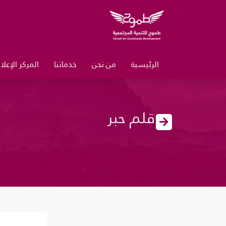
الرئيسية
من نحن
خدماتنا
المركز الإعل
قلم حبر