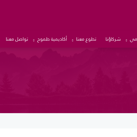
امي
شركاؤنا
تطوع معنا
أكاديمية طموح
تواصل معنا