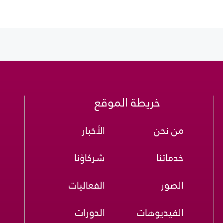
خريطة الموقع
من نحن
الأخبار
خدماتنا
شركاؤنا
الصور
الفعاليات
الفيديوهات
الدورات