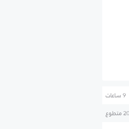
9 ساعات
2 متطوع