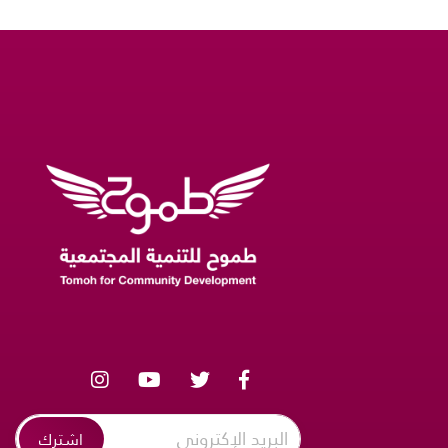
اشترك