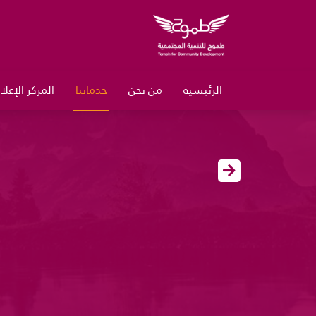
الرئيسية
من نحن
خدماتنا
المركز الإعل