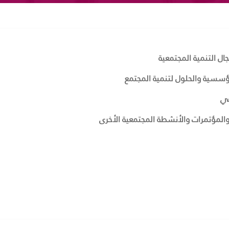
 التنمية المجتمعية
ؤسسية والحلول لتنمية المجتمع
عي
 والمؤتمرات والأنشطة المجتمعية الأخرى