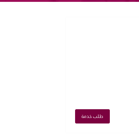
طلب خدمة