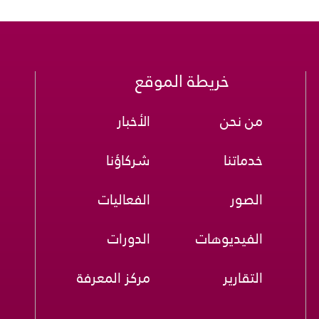
خريطة الموقع
من نحن
الأخبار
خدماتنا
شركاؤنا
الصور
الفعاليات
الفيديوهات
الدورات
التقارير
مركز المعرفة