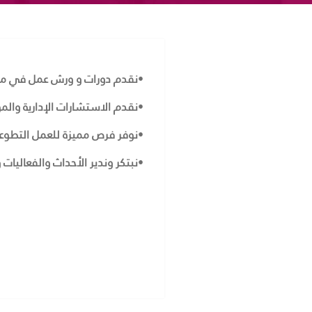
•
نقدم دورات و ورش عمل في مجال
•
نقدم الاستشارات الإدارية والم
•
نوفر فرص مميزة للعمل التطو
•
نبتكر وندير الأحداث والفعاليات