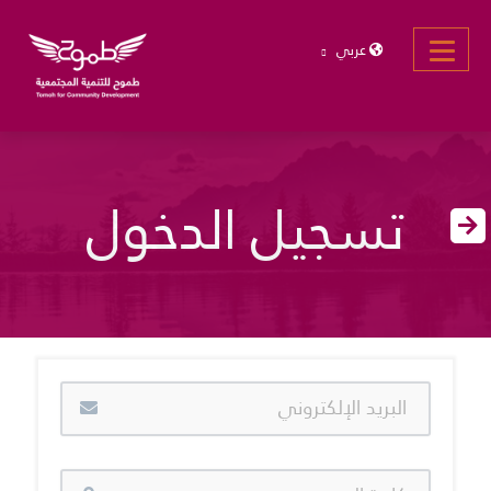
عربي
تسجيل الدخول