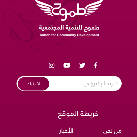
اشترك
خريطة الموقع
من نحن
الأخبار