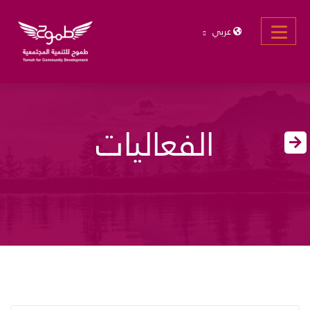
عربي
الفعاليات