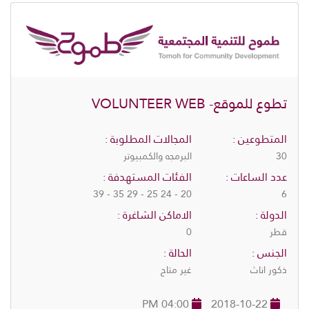
تطوع للموقع- VOLUNTEER WEB
المتطوعين :
المجالات المطلوبة :
30
البرمجه والكمبيوتر
عدد الساعات :
الفئات المستهدفة :
20 - 24 25 - 29 35 - 39
6
الدولة :
الاماكن الشاغرة :
قطر
0
الجنس :
الحالة :
ذكور اناث
غير متاح
04:00 PM
2018-10-22