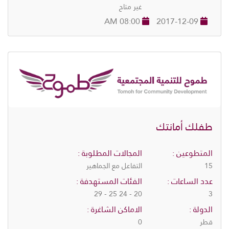
غير متاح
08:00 AM
2017-12-09
طفلك أمانتك
المتطوعين :
المجالات المطلوبة :
15
التفاعل مع الجماهير
عدد الساعات :
الفئات المستهدفة :
20 - 24 25 - 29
3
الدولة :
الاماكن الشاغرة :
قطر
0