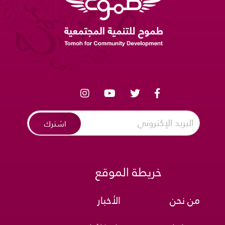
اشترك
خريطة الموقع
من نحن
الأخبار