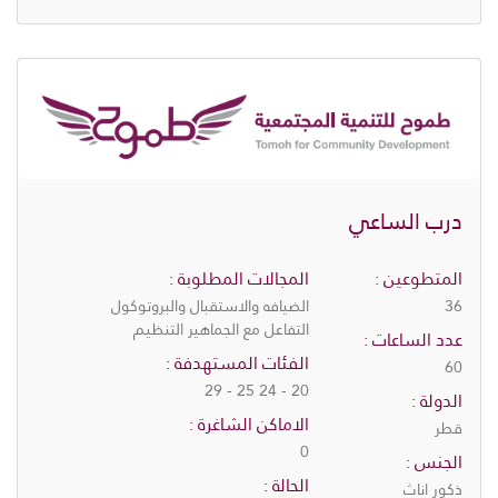
درب الساعي
المتطوعين :
المجالات المطلوبة :
36
الضيافه والاستقبال والبروتوكول
التفاعل مع الجماهير التنظيم
عدد الساعات :
الفئات المستهدفة :
60
20 - 24 25 - 29
الدولة :
الاماكن الشاغرة :
قطر
0
الجنس :
الحالة :
ذكور اناث