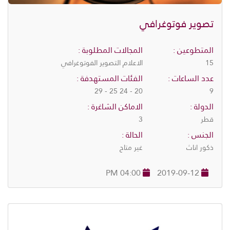
تصوير فوتوغرافي
المتطوعين :
المجالات المطلوبة :
15
الاعلام التصوير الفوتوغرافي
عدد الساعات :
الفئات المستهدفة :
20 - 24 25 - 29
9
الدولة :
الاماكن الشاغرة :
قطر
3
الجنس :
الحالة :
ذكور اناث
غير متاح
04:00 PM
2019-09-12