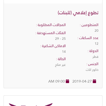
تطوع إعلامي (للبنات)
المتطوعين :
المجالات المطلوبة :
20
الفئات المستهدفة :
عدد الساعات :
25 - 29
12
الاماكن الشاغرة :
الدولة :
14
قطر
الحالة :
الجنس :
غير متاح
ذكور اناث
09:00 AM
2019-04-27