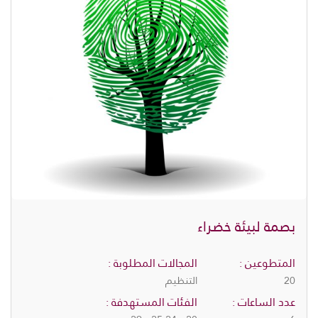
بصمة لبيئة خضراء
المتطوعين :
المجالات المطلوبة :
20
التنظيم
عدد الساعات :
الفئات المستهدفة :