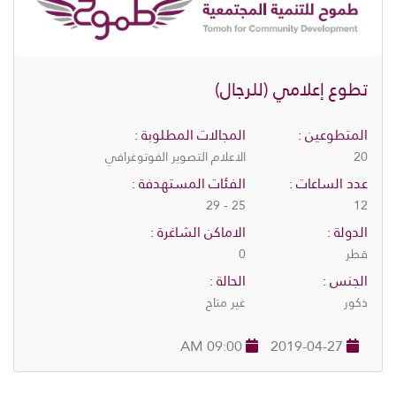
تطوع إعلامي (للرجال)
المتطوعين :
المجالات المطلوبة :
20
الاعلام التصوير الفوتوغرافي
عدد الساعات :
الفئات المستهدفة :
25 - 29
12
الدولة :
الاماكن الشاغرة :
قطر
0
الجنس :
الحالة :
ذكور
غير متاح
09:00 AM
2019-04-27