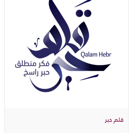
قلم حبر