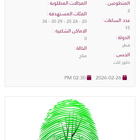
المتطوعين :
المجالات المطلوبة :
2
الفئات المستهدفة :
عدد الساعات :
20 - 24 25 - 29 30 - 34
15
الاماكن الشاغرة :
الدولة :
0
قطر
الحالة :
الجنس :
متاح
ذكور اناث
02:30 PM
2026-02-26