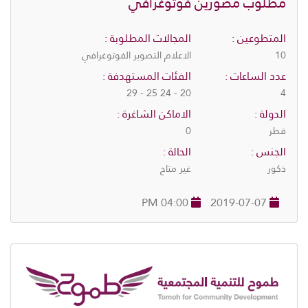
مطلوب مصورين فوتوغرافي
المتطوعين :
المجالات المطلوبة :
10
الاعلام التصوير الفوتوغرافي
عدد الساعات :
الفئات المستهدفة :
20 - 24 25 - 29
4
الدولة :
الاماكن الشاغرة :
قطر
0
الجنس :
الحالة :
ذكور
غير متاح
04:00 PM
2019-07-07