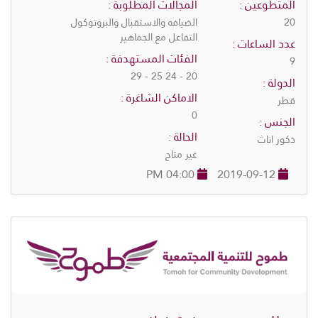
المتطوعين :
المجالات المطلوبة :
20
الضيافه والاستقبال والبروتوكول
التفاعل مع الجماهير
عدد الساعات :
الفئات المستهدفة :
9
20 - 24 25 - 29
الدولة :
الاماكن الشاغرة :
قطر
0
الجنس :
الحالة :
ذكور اناث
غير متاح
04:00 PM
2019-09-12