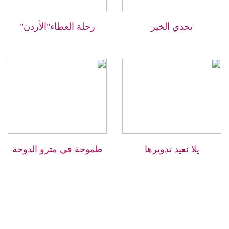
تحدي الخير
رحلة العطاء"الأردن"
يلا نعيد تدويرها
طموحة في مترو الدوحة