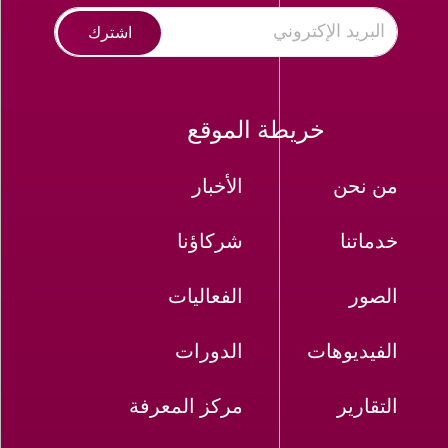
اشترك
خريطة الموقع
من نحن
الأخبار
خدماتنا
شركاؤنا
الصور
الفعاليات
الفيديوهات
الدورات
التقارير
مركز المعرفة