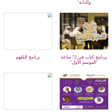
والدانة"
برنامج كتاب في 72 ساعة
برنامج المُلهم
"الموسم الأول"