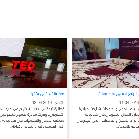
الرابع للمهن والجامعات
فعالية تيدكس بكتارا
التاريخ : 2014-04-12
لرابع للمهن والجامعات شاركت مبادرة
فعالية تيدكس بكتارا بتنظيم من ادارة ال
دارة العمل التطوعي في فعاليات
التطوعي، وفرت مبادرة طموح متطوعين
لرابع للمهن والجامعات، الذي أقيم في
مختلف الأعمار وال
يافة بالمدين...
التي أقيمت بالحي الثقافي كتا�...