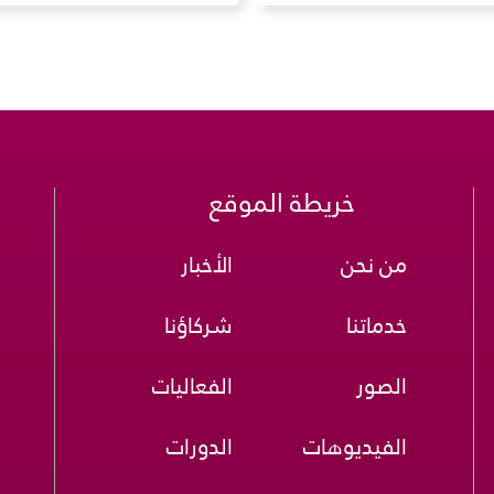
خريطة الموقع
من نحن
الأخبار
خدماتنا
شركاؤنا
الصور
الفعاليات
الفيديوهات
الدورات