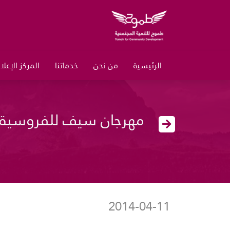
الرئيسية
من نحن
خدماتنا
المركز الإعل
مهرجان سيف للفروسية
2014-04-11