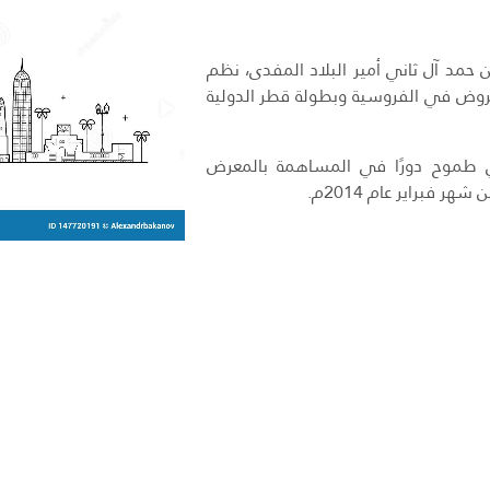
 حمد آل ثاني أمير البلاد المفدى، نظم
روض في الفروسية وبطولة قطر الدولية
ي طموح دورًا في المساهمة بالمعرض