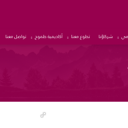
امي
شركاؤنا
تطوع معنا
أكاديمية طموح
تواصل معنا