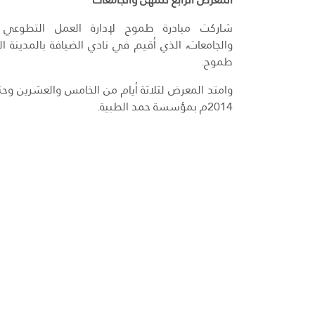
شاركت مبادرة طموح لإدارة العمل التطوعي 
والجامعات، الذي أقيم في نادي الضيافة بالمدينة 
طموح.
وامتد المعرض لثلاثة أيام من الخامس والعشرين وح
2014م بمؤسسة حمد الطبية.