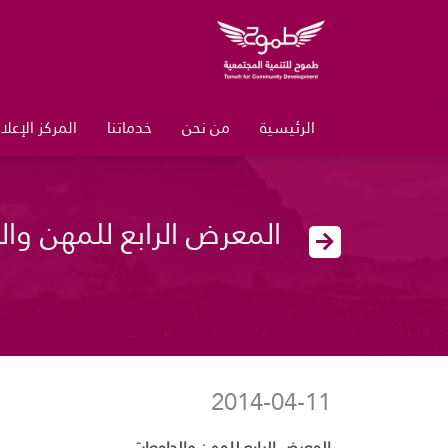
الرئيسية
من نحن
خدماتنا
المركز الإعل
المعرض الرابع للمهن وال
2014-04-11
المعرض الرابع للمهن والجامعات