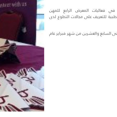
في فعاليات المعرض الرابع للمهن
الطبية للتعريف على مجالات التطوع لدى
تى السابع والعشرين من شهر فبراير عام