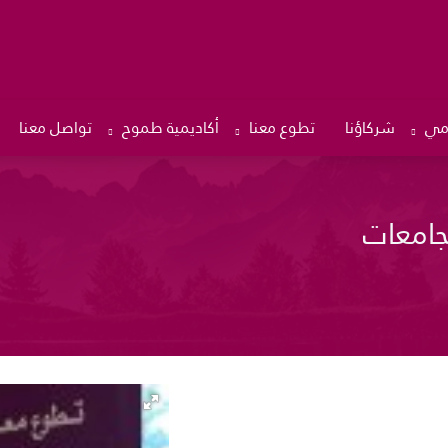
امي
شركاؤنا
تطوع معنا
أكاديمية طموح
تواصل معنا
جامعات