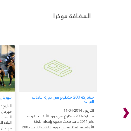
المضافة موخرا
‹
مشاركة 200 متطوع في دورة الألعاب
مهرجان
العربية
التاريخ : 2014-04-11
التاريخ : 2014-04-11
مهرجان 
مشاركة 200 متطوع في دورة الألعاب العربية
السمو ال
عام 2011م ساهمت طموح بإمداد اللجنة
البلاد 
الأولمبية القطرية في دورة الألعاب العربية بـ200
مهرجان 