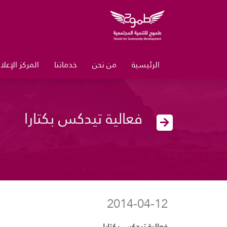
الرئيسية
من نحن
خدماتنا
المركز الإعل
فعالية تيدكس بكتارا
2014-04-12
فعالية تيدكس بكتارا