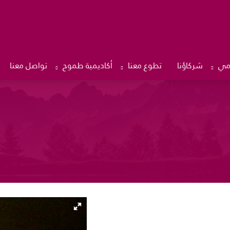
امي
شركاؤنا
تطوع معنا
أكاديمية طموح
تواصل معنا