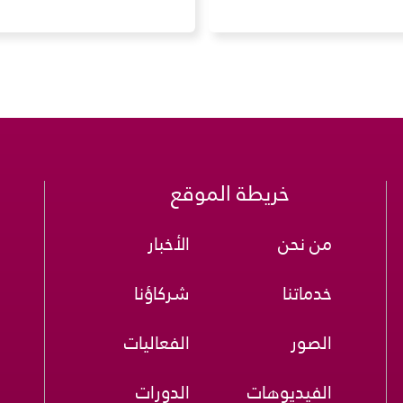
خريطة الموقع
من نحن
الأخبار
خدماتنا
شركاؤنا
الصور
الفعاليات
الفيديوهات
الدورات