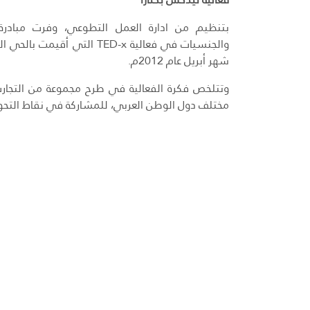
بتنظيم من ادارة العمل التطوعي، وفرت مبادر
شهر أبريل عام 2012م.
وتتلخص فكرة الفعالية في طرح مجموعة من التجارب 
مختلف دول الوطن العربي، للمشاركة في نقاط التحول