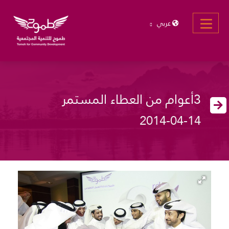
عربي
3أعوام من العطاء المستمر
2014-04-14