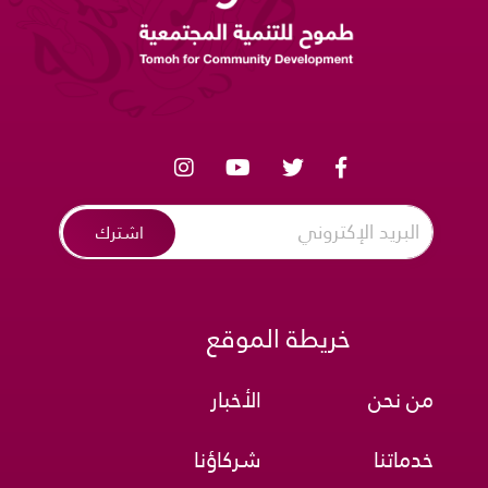
اشترك
خريطة الموقع
من نحن
الأخبار
خدماتنا
شركاؤنا