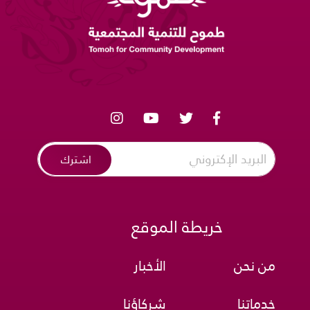
اشترك
خريطة الموقع
من نحن
الأخبار
خدماتنا
شركاؤنا