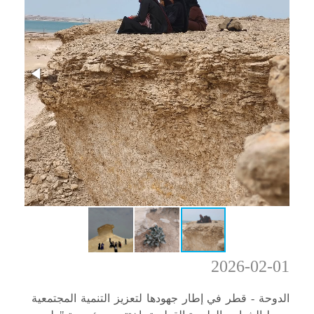
2026-02-01
الدوحة - قطر في إطار جهودها لتعزيز التنمية المجتمعية