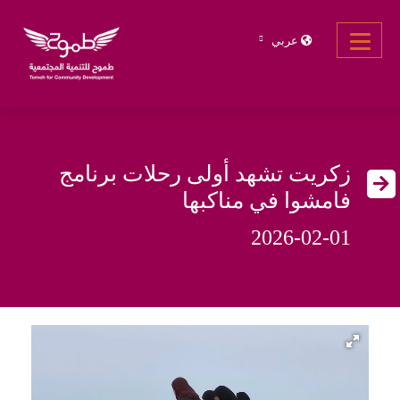
عربي
زكريت تشهد أولى رحلات برنامج
فامشوا في مناكبها
2026-02-01