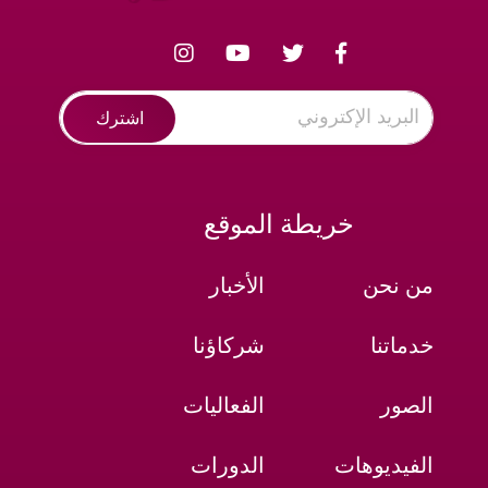
اشترك
خريطة الموقع
من نحن
الأخبار
خدماتنا
شركاؤنا
الصور
الفعاليات
الفيديوهات
الدورات