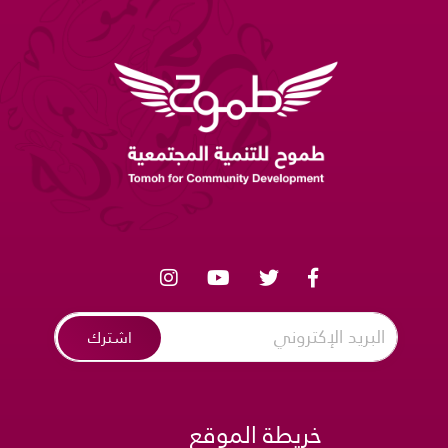
اشترك
خريطة الموقع