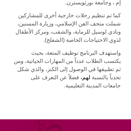
إم ، وجامعة نورثويسترن.
كما تم تنظيم رحلات خارجية أخرى للمشاركين
شملت متحف الفن الإسلامي، وزيارة المسنين،
ونادي لوسيل للرماية، والشقب، ومركز الأطفال
لذوي الاحتياجات الخاصة (الشفلح).
واستهدف البرنامج توظيف المتعة، بحيث
يكتسب الطلاب عدداً من المهارات الحياتية، ومن
ثم تطبيقها في الوصول إلى الكنز، والذي شكل
تحدياً بالنسبة
لهم،
فضلاً عن التعرف على
جامعات المدينة التعليمية.