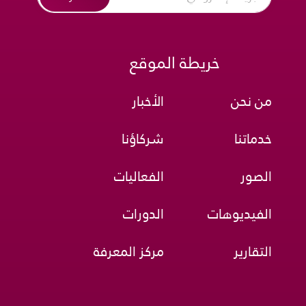
خريطة الموقع
من نحن
الأخبار
خدماتنا
شركاؤنا
الصور
الفعاليات
الفيديوهات
الدورات
التقارير
مركز المعرفة