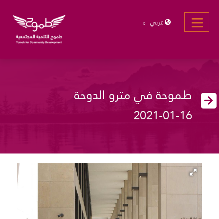
عربي
طموحة في مترو الدوحة
2021-01-16