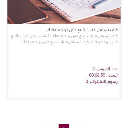
كيف تستغل فنيات البيع حتى تزيد مبيعاتك
كيف تستغل فنيات البيع حتى تزيد مبيعاتك كيف تستغل فنيات البيع
حتى تزيد مبيعاتك كيف تستغل فنيات البيع حتى تزيد مبيعاتك
....
عدد الدروس :2
المدة : 00:06:50
رسوم الاشتراك :0