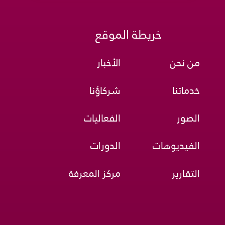
خريطة الموقع
من نحن
الأخبار
خدماتنا
شركاؤنا
الصور
الفعاليات
الفيديوهات
الدورات
التقارير
مركز المعرفة