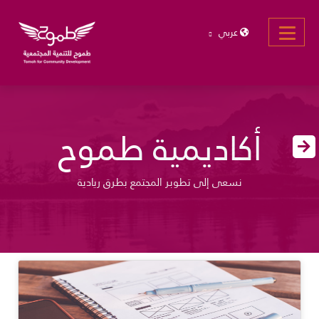
عربي
أكاديمية طموح
نسعى إلى تطوبر المجتمع بطرق ريادية